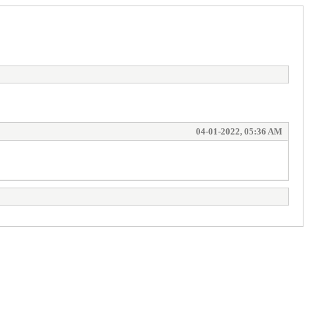
04-01-2022, 05:36 AM