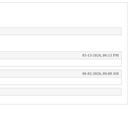
05-13-2026, 06:13 PM
06-02-2026, 09:08 AM