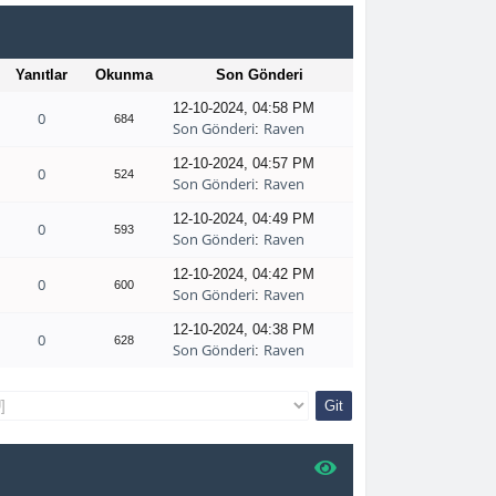
Yanıtlar
Okunma
Son Gönderi
12-10-2024, 04:58 PM
0
684
Son Gönderi
Raven
:
12-10-2024, 04:57 PM
0
524
Son Gönderi
Raven
:
12-10-2024, 04:49 PM
0
593
Son Gönderi
Raven
:
12-10-2024, 04:42 PM
0
600
Son Gönderi
Raven
:
12-10-2024, 04:38 PM
0
628
Son Gönderi
Raven
: