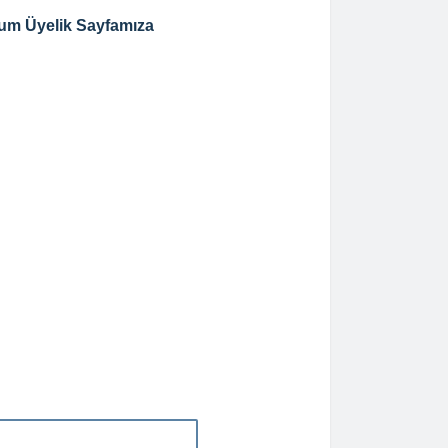
um Üyelik Sayfamıza