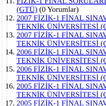
FİZİK-1 FİNAL SORULARI
(GTÜ)
(0 Yorumlar)
2007 FİZİK-1 FİNAL SINA
TEKNİK ÜNİVERSİTESİ (
2007 FİZİK-1 FİNAL SINA
TEKNİK ÜNİVERSİTESİ (
2006 FİZİK-1 FİNAL SINA
TEKNİK ÜNİVERSİTESİ (
2006 FİZİK-1 FİNAL SINA
TEKNİK ÜNİVERSİTESİ (
2005 FİZİK-1 FİNAL SINA
TEKNİK ÜNİVERSİTESİ (
2005 FİZİK-1 FİNAL SINA