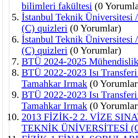
bilimleri fakültesi
(0 Yorumla
İstanbul Teknik Üniversitesi
(C) quizleri
(0 Yorumlar)
İstanbul Teknik Üniversitesi
(C) quizleri
(0 Yorumlar)
BTÜ 2024-2025 Mühendislik 
BTÜ 2022-2023 Isı Transferi 
Tamahkar Irmak
(0 Yorumlar
BTÜ 2022-2023 Isı Transferi 
Tamahkar Irmak
(0 Yorumlar
2013 FİZİK-2 2. VİZE SI
TEKNİK ÜNİVERSİTESİ (