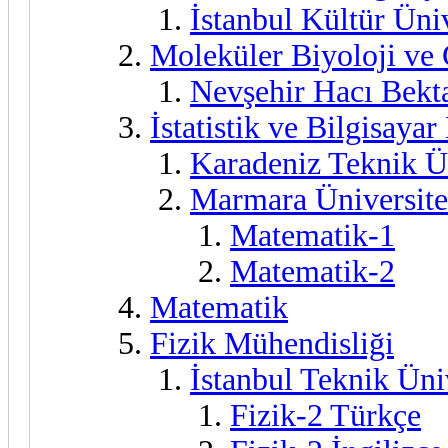
İstanbul Kültür Üniv
Moleküler Biyoloji ve
Nevşehir Hacı Bekta
İstatistik ve Bilgisayar
Karadeniz Teknik Ün
Marmara Üniversite
Matematik-1
Matematik-2
Matematik
Fizik Mühendisliği
İstanbul Teknik Üni
Fizik-2 Türkçe