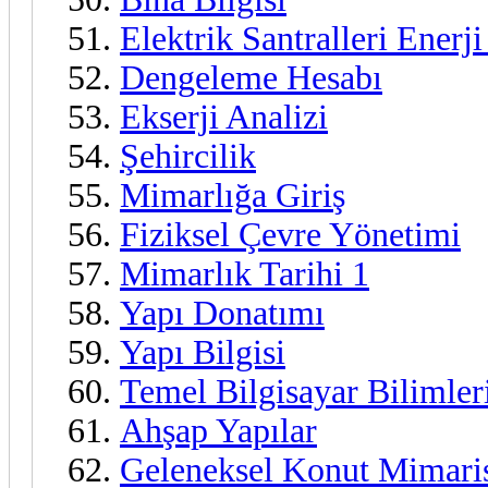
Elektrik Santralleri Enerj
Dengeleme Hesabı
Ekserji Analizi
Şehircilik
Mimarlığa Giriş
Fiziksel Çevre Yönetimi
Mimarlık Tarihi 1
Yapı Donatımı
Yapı Bilgisi
Temel Bilgisayar Bilimler
Ahşap Yapılar
Geleneksel Konut Mimari