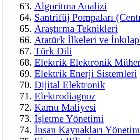
Algoritma Analizi
Santrifüj Pompaları (Cent
Araştırma Teknikleri
Atatürk İlkeleri ve İnkılap
Türk Dili
Elektrik Elektronik Mühen
Elektrik Enerji Sistemleri
Dijital Elektronik
Elektrodiagnoz
Kamu Maliyesi
İşletme Yönetimi
İnsan Kaynakları Yönetim