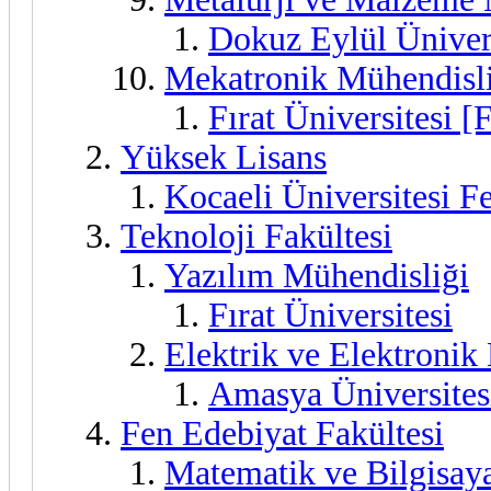
Dokuz Eylül Üniver
Mekatronik Mühendisl
Fırat Üniversitesi [
Yüksek Lisans
Kocaeli Üniversitesi Fe
Teknoloji Fakültesi
Yazılım Mühendisliği
Fırat Üniversitesi
Elektrik ve Elektronik
Amasya Üniversites
Fen Edebiyat Fakültesi
Matematik ve Bilgisaya