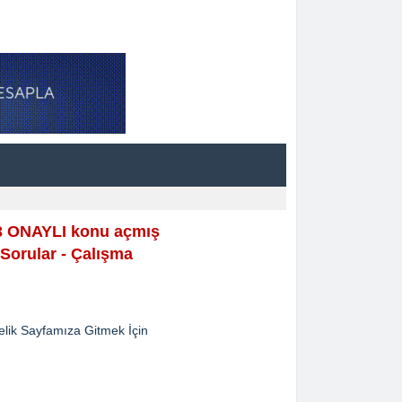
 3 ONAYLI konu açmış
Sorular - Çalışma
lik Sayfamıza Gitmek İçin