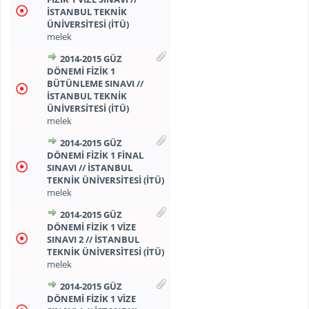
İSTANBUL TEKNİK
ÜNİVERSİTESİ (İTÜ)
melek
2014-2015 GÜZ
DÖNEMİ FİZİK 1
BÜTÜNLEME SINAVI //
İSTANBUL TEKNİK
ÜNİVERSİTESİ (İTÜ)
melek
2014-2015 GÜZ
DÖNEMİ FİZİK 1 FİNAL
SINAVI // İSTANBUL
TEKNİK ÜNİVERSİTESİ (İTÜ)
melek
2014-2015 GÜZ
DÖNEMİ FİZİK 1 VİZE
SINAVI 2 // İSTANBUL
TEKNİK ÜNİVERSİTESİ (İTÜ)
melek
2014-2015 GÜZ
DÖNEMİ FİZİK 1 VİZE