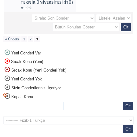
TEKNİK ÜNİVERSİTESİ (İTÜ)
melek
« Önceki
1
2
3
Yeni Gönderi Var
Sıcak Konu (Yeni)
Sıcak Konu (Yeni Gönderi Yok)
Yeni Gönderi Yok
Sizin Gönderilerinizi İçeriyor.
Kapalı Konu