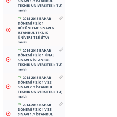
SINAVI 1 // İSTANBUL
TEKNİK ÜNİVERSİTESİ (İTÜ)
melek
2014-2015 BAHAR
DÖNEMİ FİZİK 1
BÜTÜNLEME SINAVI //
İSTANBUL TEKNİK
ÜNİVERSİTESİ (İTÜ)
melek
2014-2015 BAHAR
DÖNEMİ FİZİK 1 FİNAL
SINAVI // İSTANBUL
TEKNİK ÜNİVERSİTESİ (İTÜ)
melek
2014-2015 BAHAR
DÖNEMİ FİZİK 1 VİZE
SINAVI 2 // İSTANBUL
TEKNİK ÜNİVERSİTESİ (İTÜ)
melek
2014-2015 BAHAR
DÖNEMİ FİZİK 1 VİZE
SINAVI 1 // İSTANBUL