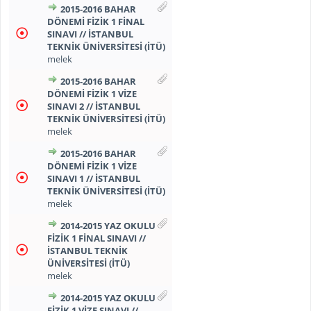
2015-2016 BAHAR
DÖNEMİ FİZİK 1 FİNAL
SINAVI // İSTANBUL
TEKNİK ÜNİVERSİTESİ (İTÜ)
melek
2015-2016 BAHAR
DÖNEMİ FİZİK 1 VİZE
SINAVI 2 // İSTANBUL
TEKNİK ÜNİVERSİTESİ (İTÜ)
melek
2015-2016 BAHAR
DÖNEMİ FİZİK 1 VİZE
SINAVI 1 // İSTANBUL
TEKNİK ÜNİVERSİTESİ (İTÜ)
melek
2014-2015 YAZ OKULU
FİZİK 1 FİNAL SINAVI //
İSTANBUL TEKNİK
ÜNİVERSİTESİ (İTÜ)
melek
2014-2015 YAZ OKULU
FİZİK 1 VİZE SINAVI //