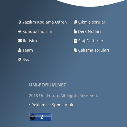
Yazılım Kodlama Öğren
Çıkmış sorular
Kunduz İndirim
Ders Notları
İletişim
Staj Defterleri
Team
Çalışma soruları
Rss
UNI-FORUM.NET
2018 Uni-Forum All Rights Reserved.
• Reklam ve Sponsorluk