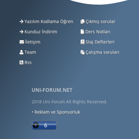
Yazılım Kodlama Öğren
Çıkmış sorular
Kunduz İndirim
Ders Notları
İletişim
Staj Defterleri
Team
Çalışma soruları
Rss
UNI-FORUM.NET
2018 Uni-Forum All Rights Reserved.
• Reklam ve Sponsorluk