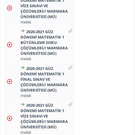
DÖNEMİ MATEMATİK 1
VİZE SINAVI VE
ÇÖZÜMLERİ// MARMARA
ÜNİVERSİTESİ (MÜ)
melek
2020-2021 GÜZ
DÖNEMİ MATEMATİK 1
BÜTÜNLEME SORU-
ÇÖZÜMLERİ// MARMARA
ÜNİVERSİTESİ (MÜ)
melek
2020-2021 GÜZ
DÖNEMİ MATEMATİK 1
FİNAL SINAV VE
ÇÖZÜMLERİ// MARMARA
ÜNİVERSİTESİ (MÜ)
melek
2020-2021 GÜZ
DÖNEMİ MATEMATİK 1
VİZE SINAVI VE
ÇÖZÜMLERİ// MARMARA
ÜNİVERSİTESİ (MÜ)
melek