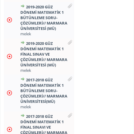
2019-2020 GÜZ
DÖNEMİ MATEMATİK 1
BÜTÜNLEME SORU-
ÇÖZÜMLERİ// MARMARA
ÜNİVERSİTESİ (MÜ)
melek
2019-2020 GÜZ
DÖNEMİ MATEMATİK 1
FİNAL SINAV VE
ÇÖZÜMLERİ// MARMARA
ÜNİVERSİTESİ (MÜ)
melek
2017-2018 GÜZ
DÖNEMİ MATEMATİK 1
BÜTÜNLEME SORU-
ÇÖZÜMLERİ// MARMARA
ÜNİVERSİTESİ(MÜ)
melek
2017-2018 GÜZ
DÖNEMİ MATEMATİK 1
FİNAL SINAVI VE
ÇÖZÜMLERİ// MARMARA