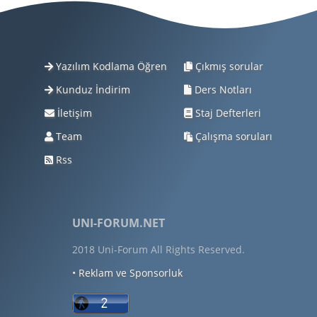
Yazılım Kodlama Öğren
Çıkmış sorular
Kunduz İndirim
Ders Notları
İletişim
Staj Defterleri
Team
Çalışma soruları
Rss
UNI-FORUM.NET
2018 Uni-Forum All Rights Reserved.
• Reklam ve Sponsorluk