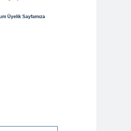
um Üyelik Sayfamıza