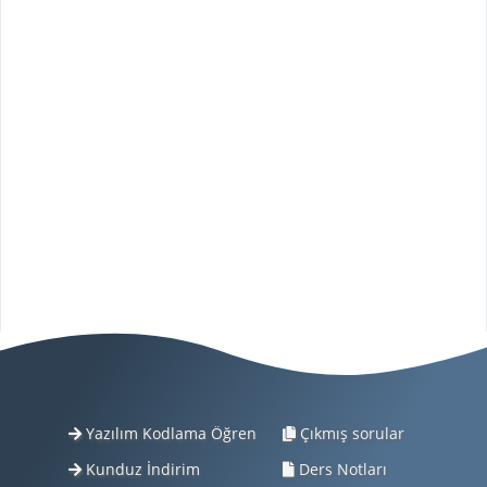
Yazılım Kodlama Öğren
Çıkmış sorular
Kunduz İndirim
Ders Notları