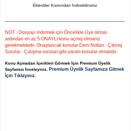
Eklentiler Kısmından İndirebilirsiniz
NOT : Dosyayı indirmek için Öncelikle Üye olmalı
ardından en az 5 ONAYLI konu açmış olmanız
gerekmektedir. Onaylancak konular Ders Notları - Çıkmış
Sorular - Çalışma soruları gibi yararlı konular olmalıdır.
Konu Açmadan İçerikleri Görmek İçin Premium Üyelik
Premium Üyelik Sayfamıza Gitmek
Sayfamızı İnceleyiniz.
İçin Tıklayınız.