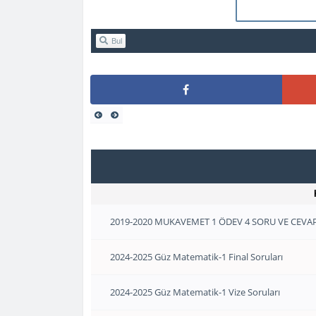
Bul
2019-2020 MUKAVEMET 1 ÖDEV 4 SORU VE CEVAPL
2024-2025 Güz Matematik-1 Final Soruları
2024-2025 Güz Matematik-1 Vize Soruları