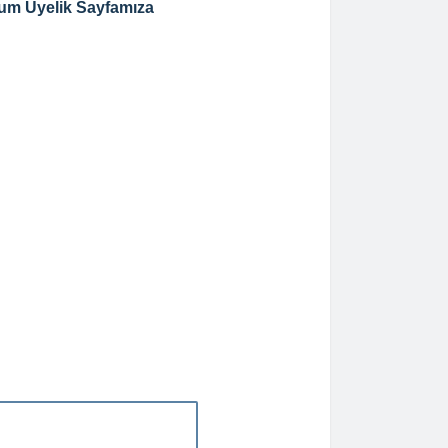
um Üyelik Sayfamıza