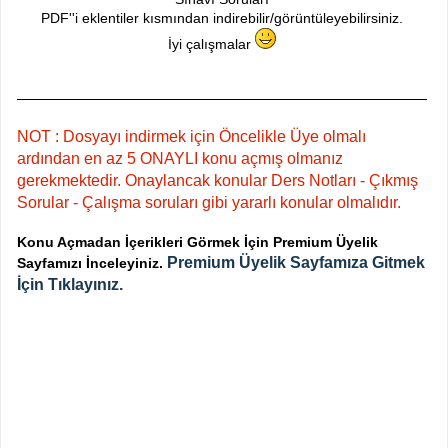
PDF''i eklentiler kısmından indirebilir/görüntüleyebilirsiniz.
İyi çalışmalar
NOT : Dosyayı indirmek için Öncelikle Üye olmalı
ardından en az 5 ONAYLI konu açmış olmanız
gerekmektedir. Onaylancak konular Ders Notları - Çıkmış
Sorular - Çalışma soruları gibi yararlı konular olmalıdır.
Konu Açmadan İçerikleri Görmek İçin Premium Üyelik
Premium Üyelik Sayfamıza Gitmek
Sayfamızı İnceleyiniz.
İçin Tıklayınız.