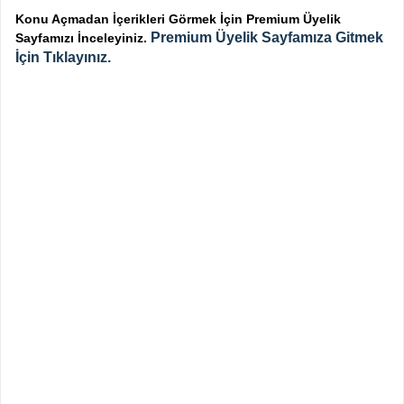
Konu Açmadan İçerikleri Görmek İçin Premium Üyelik
Premium Üyelik Sayfamıza Gitmek
Sayfamızı İnceleyiniz.
İçin Tıklayınız.