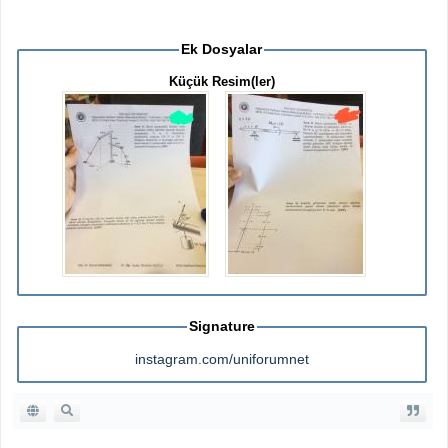
Ek Dosyalar
Küçük Resim(ler)
Signature
instagram.com/uniforumnet