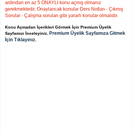
ardından en az 5 ONAYLI konu açmış olmanız
gerekmektedir. Onaylancak konular Ders Notları - Çıkmış
Sorular - Çalışma soruları gibi yararlı konular olmalıdır.
Konu Açmadan İçerikleri Görmek İçin Premium Üyelik
Premium Üyelik Sayfamıza Gitmek
Sayfamızı İnceleyiniz.
İçin Tıklayınız.