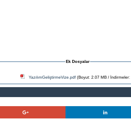
Ek Dosyalar
YazılımGeliştirmeVize.pdf
(Boyut: 2.07 MB / İndirmeler: