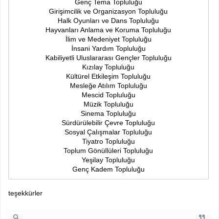
Genç Tema Topluluğu
Girişimcilik ve Organizasyon Topluluğu
Halk Oyunları ve Dans Topluluğu
Hayvanları Anlama ve Koruma Topluluğu
İlim ve Medeniyet Topluluğu
İnsani Yardım Topluluğu
Kabiliyetli Uluslararası Gençler Topluluğu
Kızılay Topluluğu
Kültürel Etkileşim Topluluğu
Mesleğe Atılım Topluluğu
Mescid Topluluğu
Müzik Topluluğu
Sinema Topluluğu
Sürdürülebilir Çevre Topluluğu
Sosyal Çalışmalar Topluluğu
Tiyatro Topluluğu
Toplum Gönüllüleri Topluluğu
Yeşilay Topluluğu
Genç Kadem Topluluğu
teşekkürler