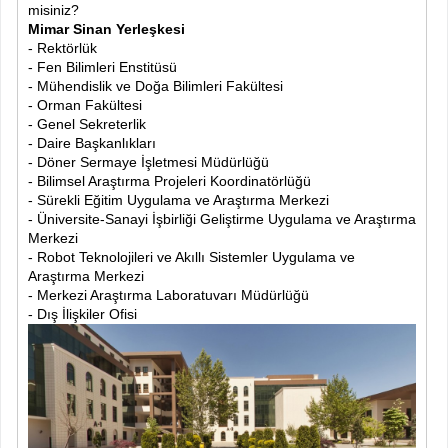
misiniz?
Mimar Sinan Yerleşkesi
- Rektörlük
- Fen Bilimleri Enstitüsü
- Mühendislik ve Doğa Bilimleri Fakültesi
- Orman Fakültesi
- Genel Sekreterlik
- Daire Başkanlıkları
- Döner Sermaye İşletmesi Müdürlüğü
- Bilimsel Araştırma Projeleri Koordinatörlüğü
- Sürekli Eğitim Uygulama ve Araştırma Merkezi
- Üniversite-Sanayi İşbirliği Geliştirme Uygulama ve Araştırma
Merkezi
- Robot Teknolojileri ve Akıllı Sistemler Uygulama ve
Araştırma Merkezi
- Merkezi Araştırma Laboratuvarı Müdürlüğü
- Dış İlişkiler Ofisi