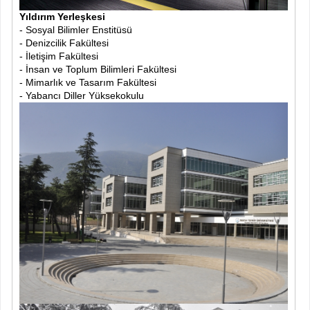
Yıldırım Yerleşkesi
- Sosyal Bilimler Enstitüsü
- Denizcilik Fakültesi
- İletişim Fakültesi
- İnsan ve Toplum Bilimleri Fakültesi
- Mimarlık ve Tasarım Fakültesi
- Yabancı Diller Yüksekokulu