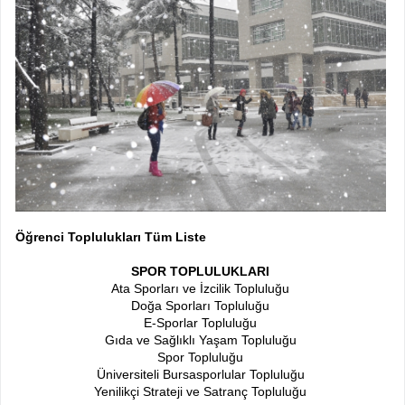
Öğrenci Toplulukları Tüm Liste
SPOR TOPLULUKLARI
Ata Sporları ve İzcilik Topluluğu
Doğa Sporları Topluluğu
E-Sporlar Topluluğu
Gıda ve Sağlıklı Yaşam Topluluğu
Spor Topluluğu
Üniversiteli Bursasporlular Topluluğu
Yenilikçi Strateji ve Satranç Topluluğu