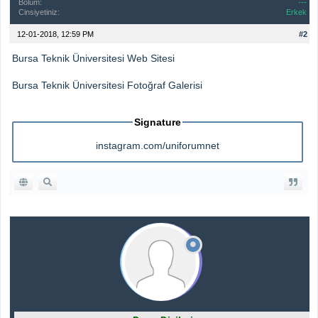
Bölüm:
---
Cinsiyetiniz:
Erkek
12-01-2018, 12:59 PM
#2
Bursa Teknik Üniversitesi Web Sitesi
Bursa Teknik Üniversitesi Fotoğraf Galerisi
Signature
instagram.com/uniforumnet