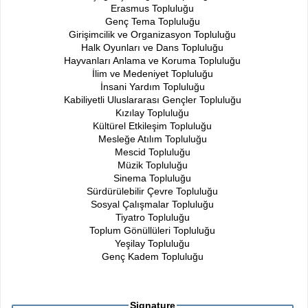
Erasmus Topluluğu
Genç Tema Topluluğu
Girişimcilik ve Organizasyon Topluluğu
Halk Oyunları ve Dans Topluluğu
Hayvanları Anlama ve Koruma Topluluğu
İlim ve Medeniyet Topluluğu
İnsani Yardım Topluluğu
Kabiliyetli Uluslararası Gençler Topluluğu
Kızılay Topluluğu
Kültürel Etkileşim Topluluğu
Mesleğe Atılım Topluluğu
Mescid Topluluğu
Müzik Topluluğu
Sinema Topluluğu
Sürdürülebilir Çevre Topluluğu
Sosyal Çalışmalar Topluluğu
Tiyatro Topluluğu
Toplum Gönüllüleri Topluluğu
Yeşilay Topluluğu
Genç Kadem Topluluğu
Signature