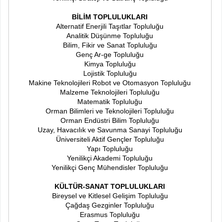
BİLİM TOPLULUKLARI
Alternatif Enerjili Taşıtlar Topluluğu
Analitik Düşünme Topluluğu
Bilim, Fikir ve Sanat Topluluğu
Genç Ar-ge Topluluğu
Kimya Topluluğu
Lojistik Topluluğu
Makine Teknolojileri Robot ve Otomasyon Topluluğu
Malzeme Teknolojileri Topluluğu
Matematik Topluluğu
Orman Bilimleri ve Teknolojileri Topluluğu
Orman Endüstri Bilim Topluluğu
Uzay, Havacılık ve Savunma Sanayi Topluluğu
Üniversiteli Aktif Gençler Topluluğu
Yapı Topluluğu
Yenilikçi Akademi Topluluğu
Yenilikçi Genç Mühendisler Topluluğu
KÜLTÜR-SANAT TOPLULUKLARI
Bireysel ve Kitlesel Gelişim Topluluğu
Çağdaş Gezginler Topluluğu
Erasmus Topluluğu