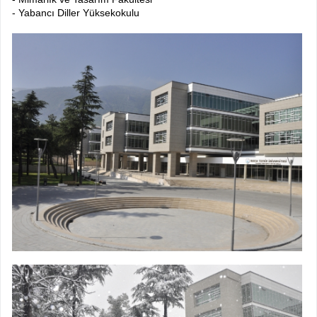
- Yabancı Diller Yüksekokulu