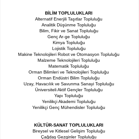
BİLİM TOPLULUKLARI
Alternatif Enerjili Taşıtlar Topluluğu
Analitik Düşünme Topluluğu
Bilim, Fikir ve Sanat Topluluğu
Genç Ar-ge Topluluğu
Kimya Topluluğu
Lojistik Topluluğu
Makine Teknolojileri Robot ve Otomasyon Topluluğu
Malzeme Teknolojileri Topluluğu
Matematik Topluluğu
Orman Bilimleri ve Teknolojileri Topluluğu
Orman Endüstri Bilim Topluluğu
Uzay, Havacılık ve Savunma Sanayi Topluluğu
Üniversiteli Aktif Gençler Topluluğu
Yapı Topluluğu
Yenilikçi Akademi Topluluğu
Yenilikçi Genç Mühendisler Topluluğu
KÜLTÜR-SANAT TOPLULUKLARI
Bireysel ve Kitlesel Gelişim Topluluğu
Çağdaş Gezginler Topluluğu