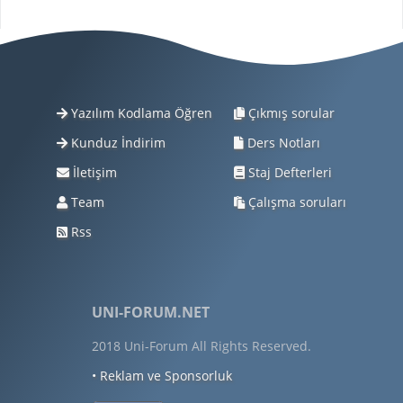
Yazılım Kodlama Öğren
Çıkmış sorular
Kunduz İndirim
Ders Notları
İletişim
Staj Defterleri
Team
Çalışma soruları
Rss
UNI-FORUM.NET
2018 Uni-Forum All Rights Reserved.
• Reklam ve Sponsorluk