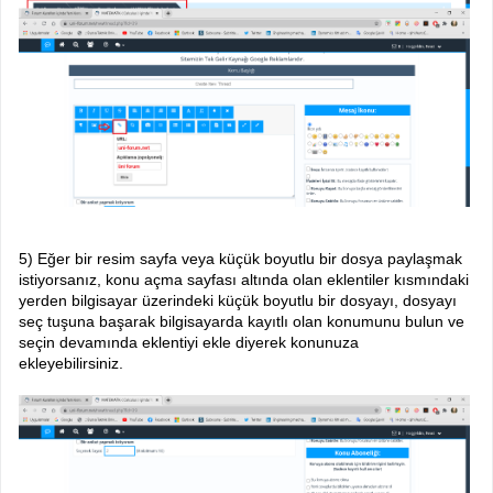
5) Eğer bir resim sayfa veya küçük boyutlu bir dosya paylaşmak
istiyorsanız, konu açma sayfası altında olan eklentiler kısmındaki
yerden bilgisayar üzerindeki küçük boyutlu bir dosyayı, dosyayı
seç tuşuna başarak bilgisayarda kayıtlı olan konumunu bulun ve
seçin devamında eklentiyi ekle diyerek konunuza
ekleyebilirsiniz.