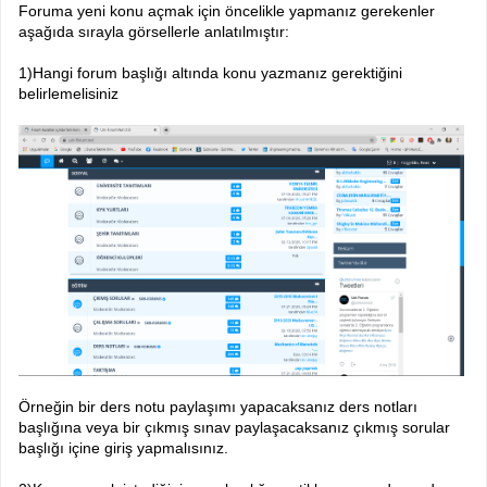
Foruma yeni konu açmak için öncelikle yapmanız gerekenler
aşağıda sırayla görsellerle anlatılmıştır:
1)Hangi forum başlığı altında konu yazmanız gerektiğini
belirlemelisiniz
Örneğin bir ders notu paylaşımı yapacaksanız ders notları
başlığına veya bir çıkmış sınav paylaşacaksanız çıkmış sorular
başlığı içine giriş yapmalısınız.