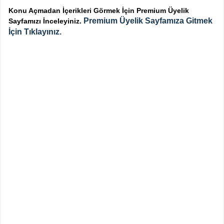
Konu Açmadan İçerikleri Görmek İçin Premium Üyelik
Premium Üyelik Sayfamıza Gitmek
Sayfamızı İnceleyiniz.
İçin Tıklayınız.