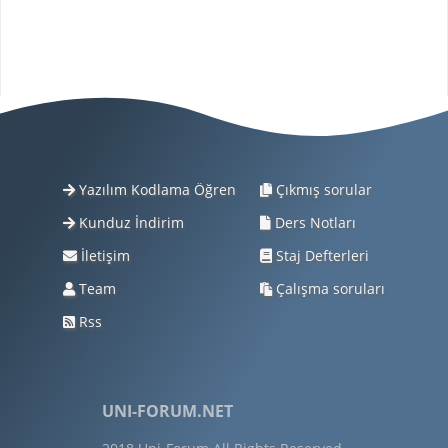
Yazılım Kodlama Öğren
Çıkmış sorular
Kunduz İndirim
Ders Notları
İletişim
Staj Defterleri
Team
Çalışma soruları
Rss
UNI-FORUM.NET