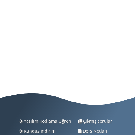
Yazılım Kodlama Öğren
Çıkmış sorular
Kunduz İndirim
Ders Notları