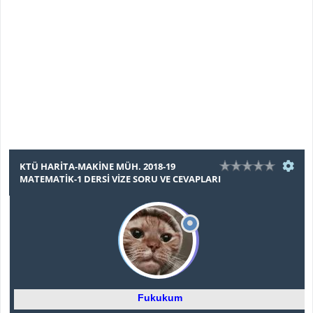
KTÜ HARİTA-MAKİNE MÜH. 2018-19
MATEMATİK-1 DERSİ VİZE SORU VE CEVAPLARI
Fukukum