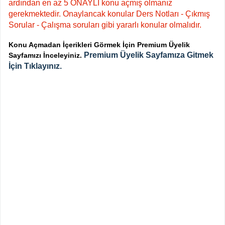
ardından en az 5 ONAYLI konu açmış olmanız
gerekmektedir. Onaylancak konular Ders Notları - Çıkmış
Sorular - Çalışma soruları gibi yararlı konular olmalıdır.
Konu Açmadan İçerikleri Görmek İçin Premium Üyelik
Premium Üyelik Sayfamıza Gitmek
Sayfamızı İnceleyiniz.
İçin Tıklayınız.