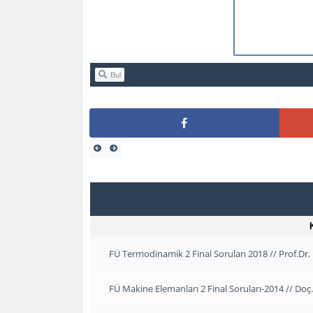
Bul
FÜ Termodinamik 2 Final Soruları 2018 // Prof.Dr
FÜ Makine Elemanları 2 Final Soruları-2014 // Doç