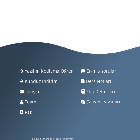
Yazılım Kodlama Öğren
Çıkmış sorular
Kunduz İndirim
Ders Notları
İletişim
Staj Defterleri
Team
Çalışma soruları
Rss