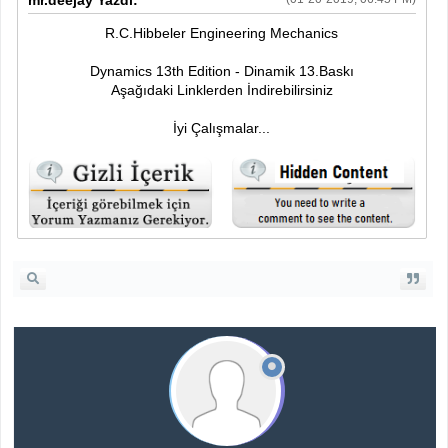
R.C.Hibbeler Engineering Mechanics
Dynamics 13th Edition - Dinamik 13.Baskı
Aşağıdaki Linklerden İndirebilirsiniz
İyi Çalışmalar...