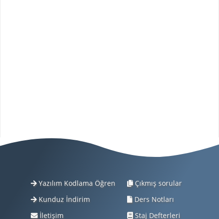
Yazılım Kodlama Öğren
Çıkmış sorular
Kunduz İndirim
Ders Notları
İletişim
Staj Defterleri