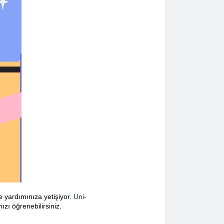
yardımınıza yetişiyor.
Uni-
zı öğrenebilirsiniz.