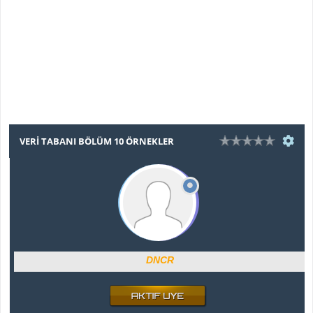
VERI TABANI BÖLÜM 10 ÖRNEKLER
DNCR