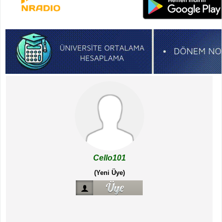
Cello101
(Yeni Üye)