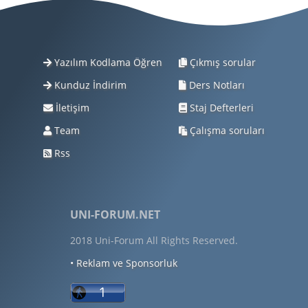
Yazılım Kodlama Öğren
Çıkmış sorular
Kunduz İndirim
Ders Notları
İletişim
Staj Defterleri
Team
Çalışma soruları
Rss
UNI-FORUM.NET
2018 Uni-Forum All Rights Reserved.
• Reklam ve Sponsorluk