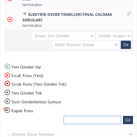
terminator
ELEKTRIK DEVRE TEMELLERI FINAL CALISMA
SORULARI
terminator
Yeni Gönderi Var
Sıcak Konu (Yeni)
Sıcak Konu (Yeni Gönderi Yok)
Yeni Gönderi Yok
Sizin Gönderilerinizi İçeriyor.
Kapalı Konu