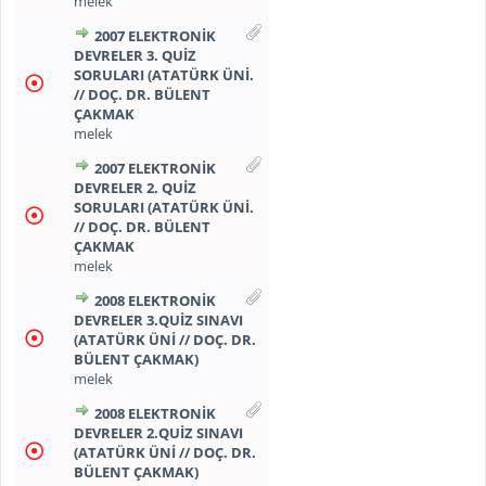
melek
2007 ELEKTRONİK
DEVRELER 3. QUİZ
SORULARI (ATATÜRK ÜNİ.
// DOÇ. DR. BÜLENT
ÇAKMAK
melek
2007 ELEKTRONİK
DEVRELER 2. QUİZ
SORULARI (ATATÜRK ÜNİ.
// DOÇ. DR. BÜLENT
ÇAKMAK
melek
2008 ELEKTRONİK
DEVRELER 3.QUİZ SINAVI
(ATATÜRK ÜNİ // DOÇ. DR.
BÜLENT ÇAKMAK)
melek
2008 ELEKTRONİK
DEVRELER 2.QUİZ SINAVI
(ATATÜRK ÜNİ // DOÇ. DR.
BÜLENT ÇAKMAK)