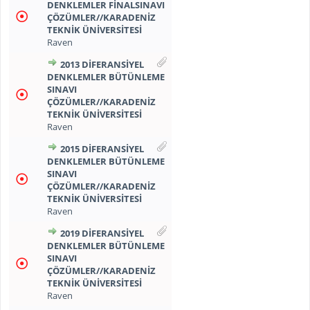
DENKLEMLER FİNALSINAVI
ÇÖZÜMLER//KARADENİZ
TEKNİK ÜNİVERSİTESİ
Raven
2013 DİFERANSİYEL
DENKLEMLER BÜTÜNLEME
SINAVI
ÇÖZÜMLER//KARADENİZ
TEKNİK ÜNİVERSİTESİ
Raven
2015 DİFERANSİYEL
DENKLEMLER BÜTÜNLEME
SINAVI
ÇÖZÜMLER//KARADENİZ
TEKNİK ÜNİVERSİTESİ
Raven
2019 DİFERANSİYEL
DENKLEMLER BÜTÜNLEME
SINAVI
ÇÖZÜMLER//KARADENİZ
TEKNİK ÜNİVERSİTESİ
Raven