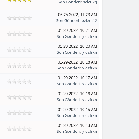
Son Gönderi
selcukq
:
06-25-2022, 11:23 AM
Son Gönderi
ozlem12
:
01-29-2022, 10:21 AM
Son Gönderi
yldzfrkn
:
01-29-2022, 10:20 AM
Son Gönderi
yldzfrkn
:
01-29-2022, 10:18 AM
Son Gönderi
yldzfrkn
:
01-29-2022, 10:17 AM
Son Gönderi
yldzfrkn
:
01-29-2022, 10:16 AM
Son Gönderi
yldzfrkn
:
01-29-2022, 10:15 AM
Son Gönderi
yldzfrkn
:
01-29-2022, 10:13 AM
Son Gönderi
yldzfrkn
: