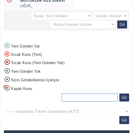
MOTORLAR VIZE SINAVI
UĞUR_
Yeni Gönderi Var
Sıcak Konu (Yeni)
Sıcak Konu (Yeni Gönderi Yok)
Yeni Gönderi Yok
Sizin Gönderilerinizi İçeriyor.
Kapalı Konu