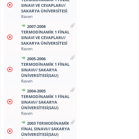
SINAVI VE CEVAPLARI//
SAKARYA ÜNIVERSITESI
Raven
2007-2008
TERMODINAMIK 1 FINAL
SINAVI VE CEVAPLARI//
SAKARYA ÜNIVERSITESI
Raven
2005-2006
TERMODINAMIK 1 FINAL
SINAVI// SAKARYA
ÜNIVERSITESI(SAU)
Raven
2004-2005
TERMODINAMIK 1 FINAL
SINAVI// SAKARYA
ÜNIVERSITESI(SAU)
Raven
2003 TERMODINAMIK
FINAL SINAVI// SAKARYA
ÜNIVERSITESI(SAU)