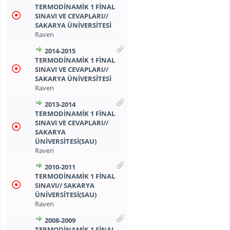
TERMODINAMIK 1 FINAL
SINAVI VE CEVAPLARI//
SAKARYA ÜNIVERSITESI
Raven
2014-2015
TERMODINAMIK 1 FINAL
SINAVI VE CEVAPLARI//
SAKARYA ÜNIVERSITESI
Raven
2013-2014
TERMODINAMIK 1 FINAL
SINAVI VE CEVAPLARI//
SAKARYA
ÜNIVERSITESI(SAU)
Raven
2010-2011
TERMODINAMIK 1 FINAL
SINAVI// SAKARYA
ÜNIVERSITESI(SAU)
Raven
2008-2009
TERMODINAMIK 1 FINAL