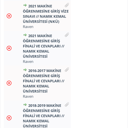
2021 MAKİNE
ÖĞRENMESINE GİRİŞ VİZE
SINAVI // NAMIK KEMAL
ÜNİVERSİTESİ (NKÜ)
Raven
2021 MAKİNE
ÖĞRENMESINE GİRİŞ
FİNALİ VE CEVAPLARI //
NAMIK KEMAL
ÜNİVERSİTESİ
Raven
2016-2017 MAKİNE
ÖĞRENMESINE GİRİŞ
FİNALİ VE CEVAPLARI //
NAMIK KEMAL
ÜNİVERSİTESİ
Raven
2018-2019 MAKİNE
ÖĞRENMESINE GİRİŞ
FİNALİ VE CEVAPLARI //
NAMIK KEMAL
ÜNİVERSİTESİ