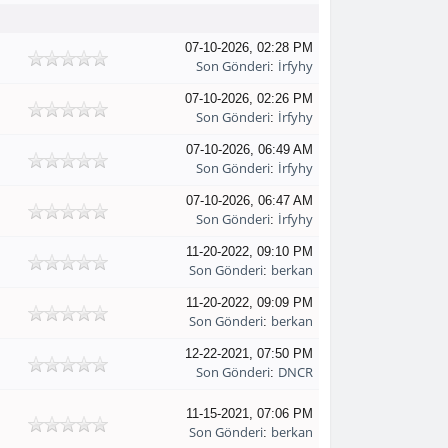
07-10-2026, 02:28 PM
Son Gönderi
İrfyhy
:
07-10-2026, 02:26 PM
Son Gönderi
İrfyhy
:
07-10-2026, 06:49 AM
Son Gönderi
İrfyhy
:
07-10-2026, 06:47 AM
Son Gönderi
İrfyhy
:
11-20-2022, 09:10 PM
Son Gönderi
berkan
:
11-20-2022, 09:09 PM
Son Gönderi
berkan
:
12-22-2021, 07:50 PM
Son Gönderi
DNCR
:
11-15-2021, 07:06 PM
Son Gönderi
berkan
: