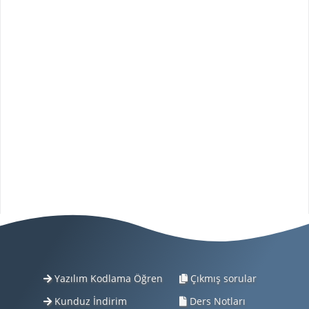
Yazılım Kodlama Öğren
Çıkmış sorular
Kunduz İndirim
Ders Notları