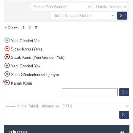
« Önceki
1
2
3
Yeni Gönderi Var
Sıcak Konu (Yeni)
Sıcak Konu (Yeni Gönderi Yok)
Yeni Gönderi Yok
Sizin Gönderilerinizi İçeriyor.
Kapalı Konu
ETIKETLER