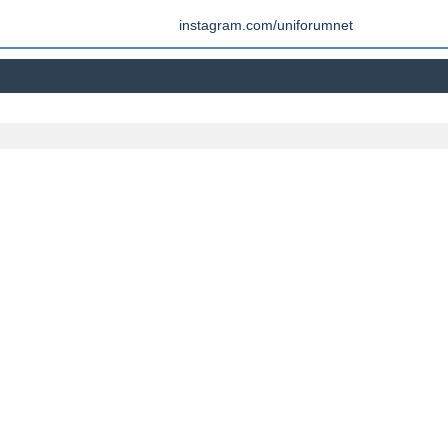
instagram.com/uniforumnet