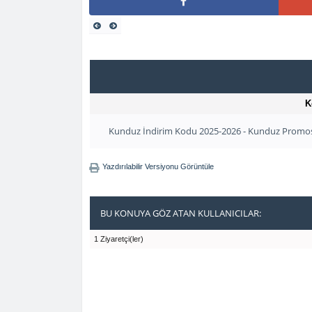
K
Kunduz İndirim Kodu 2025-2026 - Kunduz Promo
Yazdırılabilir Versiyonu Görüntüle
BU KONUYA GÖZ ATAN KULLANICILAR:
1 Ziyaretçi(ler)