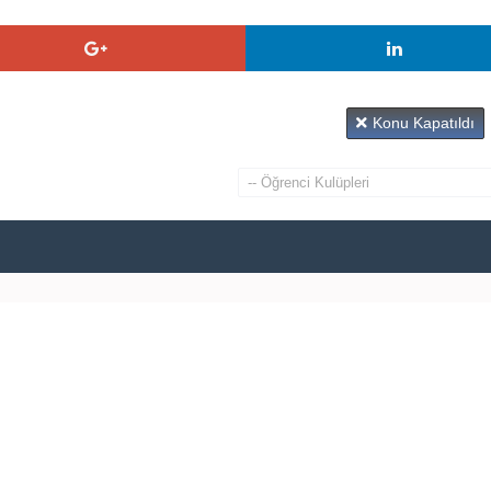
Konu Kapatıldı