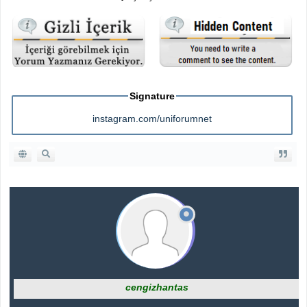
Signature
instagram.com/uniforumnet
cengizhantas