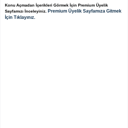
Konu Açmadan İçerikleri Görmek İçin Premium Üyelik
Premium Üyelik Sayfamıza Gitmek
Sayfamızı İnceleyiniz.
İçin Tıklayınız.