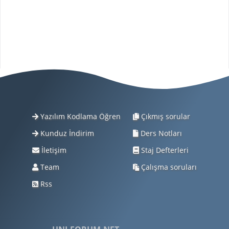
Yazılım Kodlama Öğren
Çıkmış sorular
Kunduz İndirim
Ders Notları
İletişim
Staj Defterleri
Team
Çalışma soruları
Rss