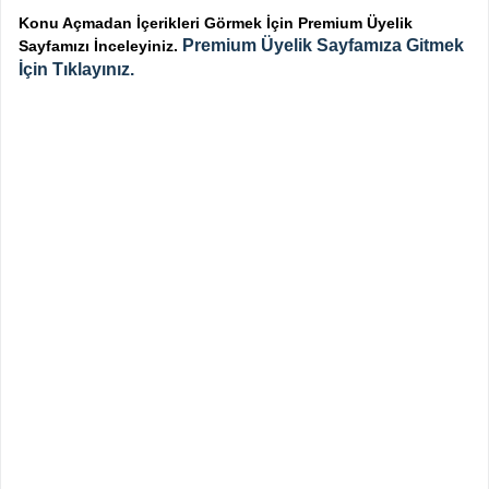
Konu Açmadan İçerikleri Görmek İçin Premium Üyelik
Premium Üyelik Sayfamıza Gitmek
Sayfamızı İnceleyiniz.
İçin Tıklayınız.