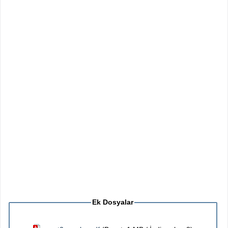
Ek Dosyalar