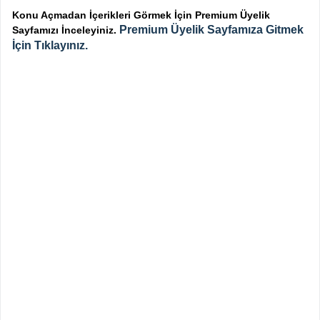
Konu Açmadan İçerikleri Görmek İçin Premium Üyelik
Premium Üyelik Sayfamıza Gitmek
Sayfamızı İnceleyiniz.
İçin Tıklayınız.