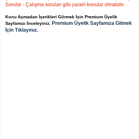
Sorular - Çalışma soruları gibi yararlı konular olmalıdır.
Konu Açmadan İçerikleri Görmek İçin Premium Üyelik
Premium Üyelik Sayfamıza Gitmek
Sayfamızı İnceleyiniz.
İçin Tıklayınız.