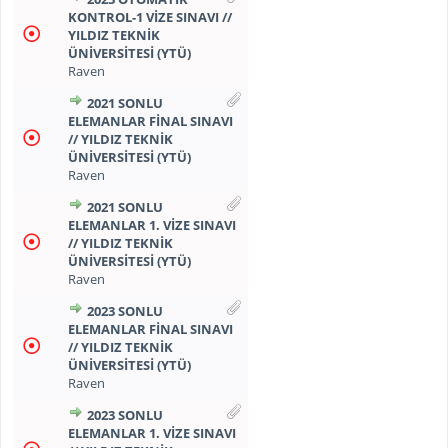
KONTROL-1 VİZE SINAVI //
YILDIZ TEKNİK
ÜNİVERSİTESİ (YTÜ)
Raven
2021 SONLU
ELEMANLAR FİNAL SINAVI
// YILDIZ TEKNİK
ÜNİVERSİTESİ (YTÜ)
Raven
2021 SONLU
ELEMANLAR 1. VİZE SINAVI
// YILDIZ TEKNİK
ÜNİVERSİTESİ (YTÜ)
Raven
2023 SONLU
ELEMANLAR FİNAL SINAVI
// YILDIZ TEKNİK
ÜNİVERSİTESİ (YTÜ)
Raven
2023 SONLU
ELEMANLAR 1. VİZE SINAVI