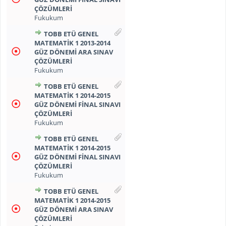
ÇÖZÜMLERİ
Fukukum
TOBB ETÜ GENEL
MATEMATİK 1 2013-2014
GÜZ DÖNEMİ ARA SINAV
ÇÖZÜMLERİ
Fukukum
TOBB ETÜ GENEL
MATEMATİK 1 2014-2015
GÜZ DÖNEMİ FİNAL SINAVI
ÇÖZÜMLERİ
Fukukum
TOBB ETÜ GENEL
MATEMATİK 1 2014-2015
GÜZ DÖNEMİ FİNAL SINAVI
ÇÖZÜMLERİ
Fukukum
TOBB ETÜ GENEL
MATEMATİK 1 2014-2015
GÜZ DÖNEMİ ARA SINAV
ÇÖZÜMLERİ