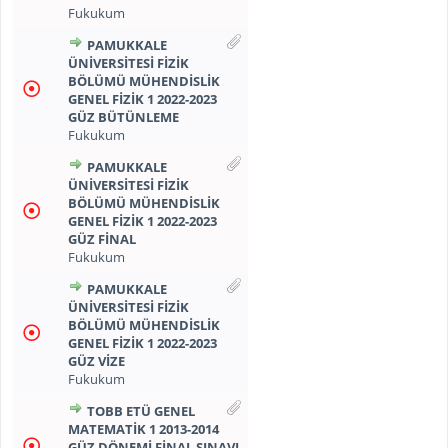
Fukukum
PAMUKKALE
ÜNİVERSİTESİ FİZİK
BÖLÜMÜ MÜHENDİSLİK
GENEL FİZİK 1 2022-2023
GÜZ BÜTÜNLEME
Fukukum
PAMUKKALE
ÜNİVERSİTESİ FİZİK
BÖLÜMÜ MÜHENDİSLİK
GENEL FİZİK 1 2022-2023
GÜZ FİNAL
Fukukum
PAMUKKALE
ÜNİVERSİTESİ FİZİK
BÖLÜMÜ MÜHENDİSLİK
GENEL FİZİK 1 2022-2023
GÜZ VİZE
Fukukum
TOBB ETÜ GENEL
MATEMATİK 1 2013-2014
GÜZ DÖNEMİ FİNAL SINAVI