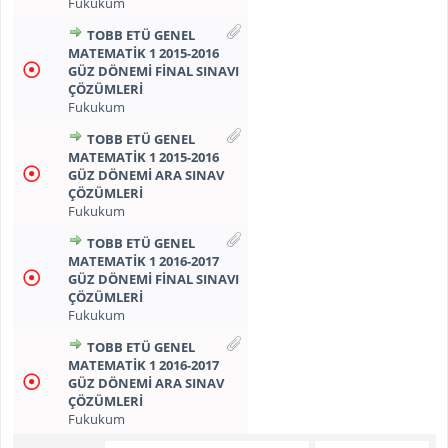
Fukukum
TOBB ETÜ GENEL
MATEMATİK 1 2015-2016
GÜZ DÖNEMİ FİNAL SINAVI
ÇÖZÜMLERİ
Fukukum
TOBB ETÜ GENEL
MATEMATİK 1 2015-2016
GÜZ DÖNEMİ ARA SINAV
ÇÖZÜMLERİ
Fukukum
TOBB ETÜ GENEL
MATEMATİK 1 2016-2017
GÜZ DÖNEMİ FİNAL SINAVI
ÇÖZÜMLERİ
Fukukum
TOBB ETÜ GENEL
MATEMATİK 1 2016-2017
GÜZ DÖNEMİ ARA SINAV
ÇÖZÜMLERİ
Fukukum