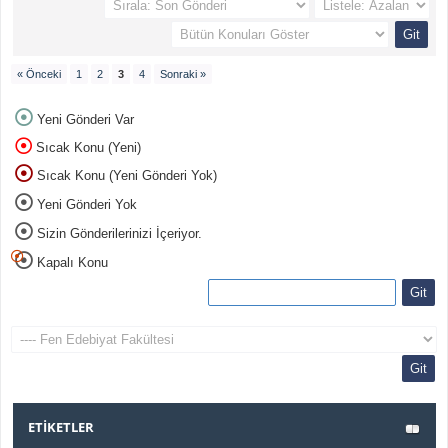
« Önceki
1
2
3
4
Sonraki »
Yeni Gönderi Var
Sıcak Konu (Yeni)
Sıcak Konu (Yeni Gönderi Yok)
Yeni Gönderi Yok
Sizin Gönderilerinizi İçeriyor.
Kapalı Konu
ETIKETLER