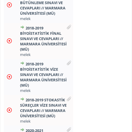
BÜTÜNLEME SINAVI VE
CEVAPLARI // MARMARA
ÜNİVERSİTESİ (MÜ)
melek
2018-2019
BİYOİSTATİSTİK FİNAL
SINAVI VE CEVAPLARI //
MARMARA ÜNİVERSİTESİ
(MÜ)
melek
2018-2019
BİYOİSTATİSTİK VİZE
SINAVI VE CEVAPLARI //
MARMARA ÜNİVERSİTESİ
(MÜ)
melek
2018-2019 STOKASTİK
SÜREÇLER VİZE SINAVI VE
CEVAPLARI // MARMARA
ÜNİVERSİTESİ (MÜ)
melek
2020-2021