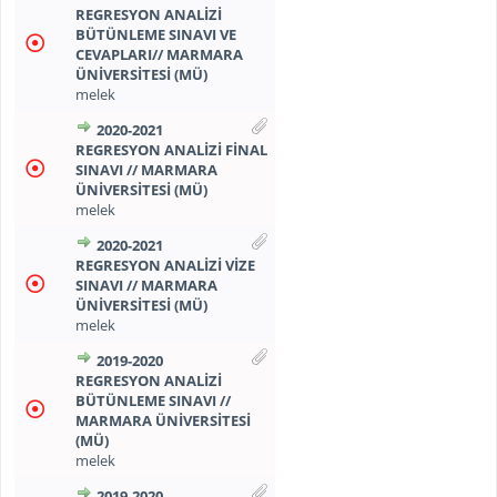
REGRESYON ANALİZİ
BÜTÜNLEME SINAVI VE
CEVAPLARI// MARMARA
ÜNİVERSİTESİ (MÜ)
melek
2020-2021
REGRESYON ANALİZİ FİNAL
SINAVI // MARMARA
ÜNİVERSİTESİ (MÜ)
melek
2020-2021
REGRESYON ANALİZİ VİZE
SINAVI // MARMARA
ÜNİVERSİTESİ (MÜ)
melek
2019-2020
REGRESYON ANALİZİ
BÜTÜNLEME SINAVI //
MARMARA ÜNİVERSİTESİ
(MÜ)
melek
2019-2020