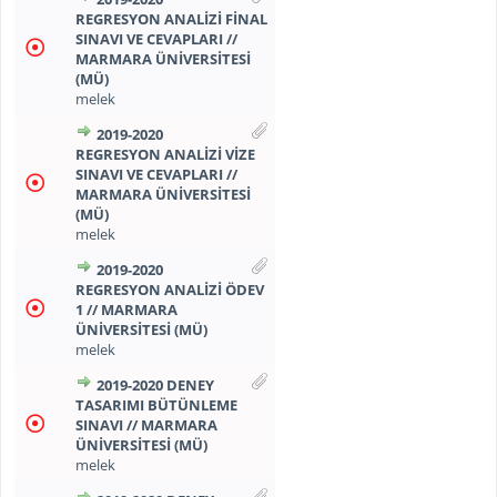
REGRESYON ANALİZİ FİNAL
SINAVI VE CEVAPLARI //
MARMARA ÜNİVERSİTESİ
(MÜ)
melek
2019-2020
REGRESYON ANALİZİ VİZE
SINAVI VE CEVAPLARI //
MARMARA ÜNİVERSİTESİ
(MÜ)
melek
2019-2020
REGRESYON ANALİZİ ÖDEV
1 // MARMARA
ÜNİVERSİTESİ (MÜ)
melek
2019-2020 DENEY
TASARIMI BÜTÜNLEME
SINAVI // MARMARA
ÜNİVERSİTESİ (MÜ)
melek