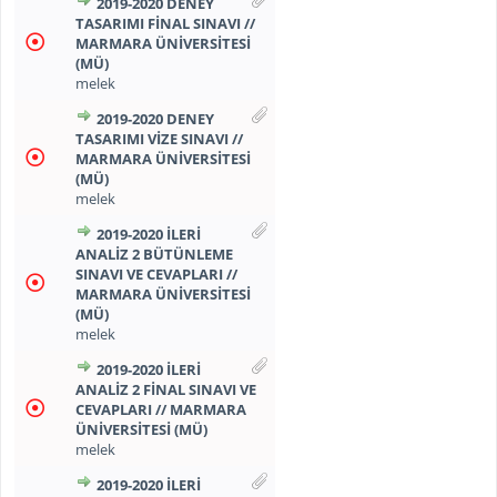
2019-2020 DENEY
TASARIMI FİNAL SINAVI //
MARMARA ÜNİVERSİTESİ
(MÜ)
melek
2019-2020 DENEY
TASARIMI VİZE SINAVI //
MARMARA ÜNİVERSİTESİ
(MÜ)
melek
2019-2020 İLERİ
ANALİZ 2 BÜTÜNLEME
SINAVI VE CEVAPLARI //
MARMARA ÜNİVERSİTESİ
(MÜ)
melek
2019-2020 İLERİ
ANALİZ 2 FİNAL SINAVI VE
CEVAPLARI // MARMARA
ÜNİVERSİTESİ (MÜ)
melek
2019-2020 İLERİ